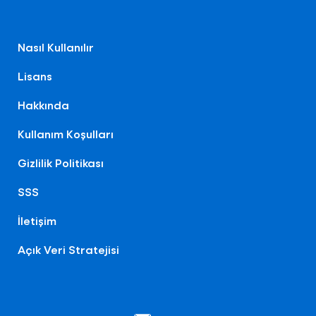
Nasıl Kullanılır
Lisans
Hakkında
Kullanım Koşulları
Gizlilik Politikası
SSS
İletişim
Açık Veri Stratejisi