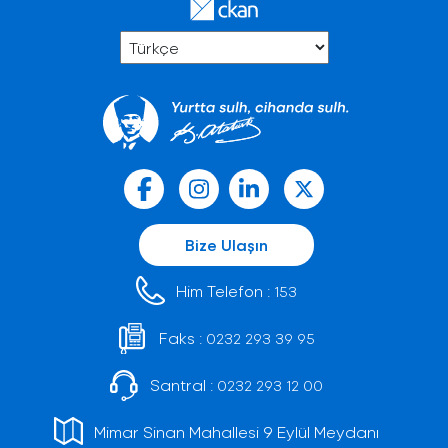
Bize Ulaşın
Him Telefon :
153
Faks :
0232 293 39 95
Santral :
0232 293 12 00
Mimar Sinan Mahallesi 9 Eylül Meydanı