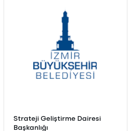
Strateji Geliştirme Dairesi
Başkanlığı