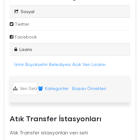
Sosyal
Twitter
Facebook
Lisans
İzmir Büyükşehir Belediyesi Açık Veri Lisansı
Veri Seti
Kategoriler
Başarı Örnekleri
Atık Transfer İstasyonları
Atık Transfer istasyonları veri seti