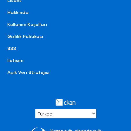
Lisans
Hakkında
Kullanım Koşulları
Gizlilik Politikası
SSS
İletişim
Açık Veri Stratejisi