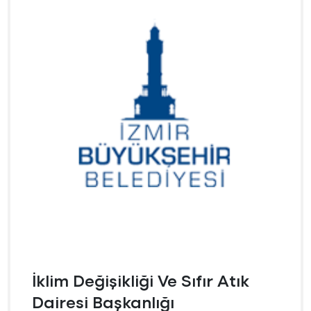
İklim Değişikliği Ve Sıfır Atık
Dairesi Başkanlığı