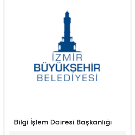
Bilgi İşlem Dairesi Başkanlığı