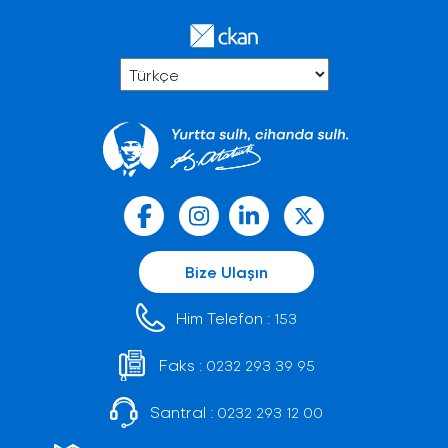
Bize Ulaşın
Him Telefon :
153
Faks :
0232 293 39 95
Santral :
0232 293 12 00