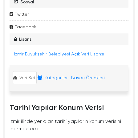
Sosyal
Twitter
Facebook
Lisans
İzmir Büyükşehir Belediyesi Açık Veri Lisansı
Veri Seti
Kategoriler
Başarı Örnekleri
Tarihi Yapılar Konum Verisi
İzmir ilinde yer alan tarihi yapıların konum verisini
içermektedir.