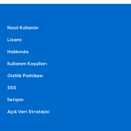
Nasıl Kullanılır
Lisans
Hakkında
Kullanım Koşulları
Gizlilik Politikası
SSS
İletişim
Açık Veri Stratejisi