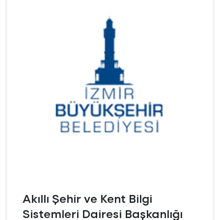
Akıllı Şehir ve Kent Bilgi
Sistemleri Dairesi Başkanlığı