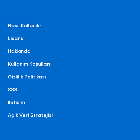
Nasıl Kullanılır
Lisans
Hakkında
Kullanım Koşulları
Gizlilik Politikası
SSS
İletişim
Açık Veri Stratejisi