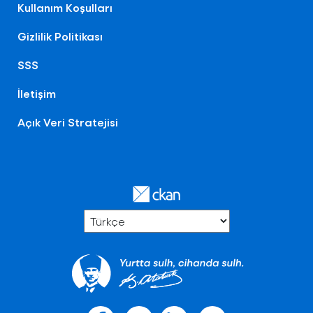
Kullanım Koşulları
Gizlilik Politikası
SSS
İletişim
Açık Veri Stratejisi