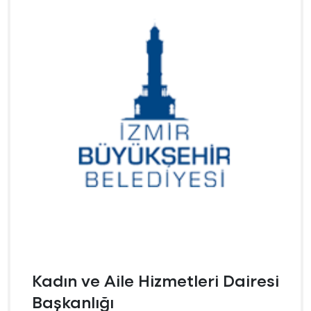
Kadın ve Aile Hizmetleri Dairesi
Başkanlığı