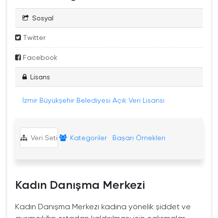
Sosyal
Twitter
Facebook
Lisans
İzmir Büyükşehir Belediyesi Açık Veri Lisansı
Veri Seti
Kategoriler
Başarı Örnekleri
Kadın Danışma Merkezi
Kadın Danışma Merkezi kadına yönelik şiddet ve
ayrımcılığın ortadan kaldırılması için çalışmalar