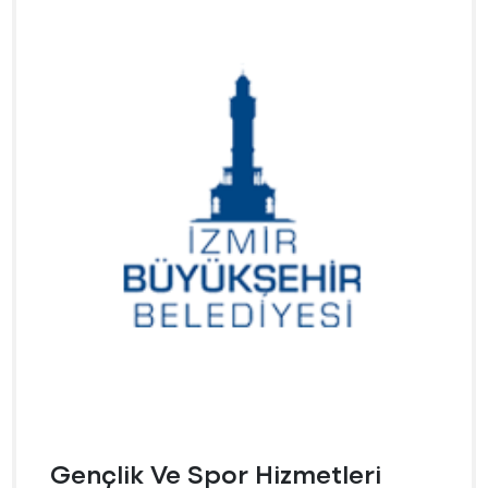
Gençlik Ve Spor Hizmetleri