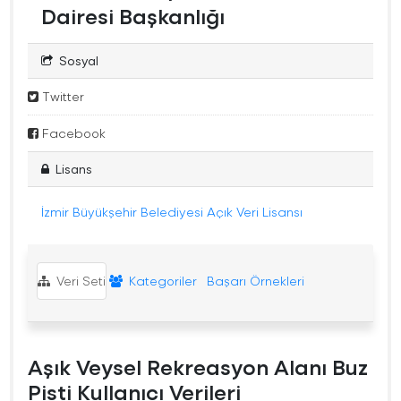
Dairesi Başkanlığı
Sosyal
Twitter
Facebook
Lisans
İzmir Büyükşehir Belediyesi Açık Veri Lisansı
Veri Seti
Kategoriler
Başarı Örnekleri
Aşık Veysel Rekreasyon Alanı Buz
Pisti Kullanıcı Verileri