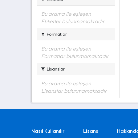
Bu arama ile eşleşen
Etiketler bulunmamaktadır
Formatlar
Bu arama ile eşleşen
Formatlar bulunmamaktadır
Lisanslar
Bu arama ile eşleşen
Lisanslar bulunmamaktadır
Nasıl Kullanılır
Lisans
Hakkınd