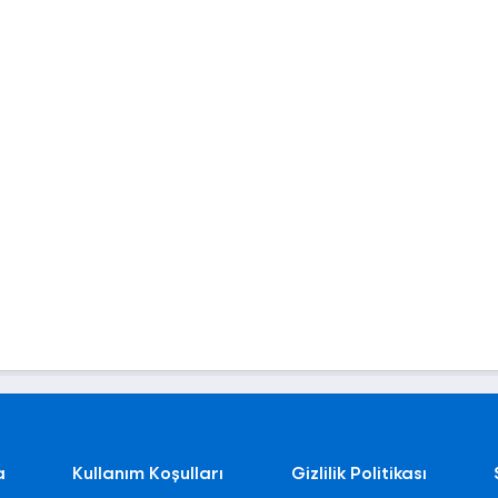
a
Kullanım Koşulları
Gizlilik Politikası