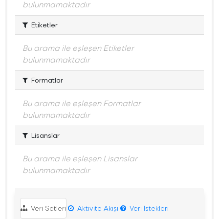
bulunmamaktadır
Etiketler
Bu arama ile eşleşen Etiketler
bulunmamaktadır
Formatlar
Bu arama ile eşleşen Formatlar
bulunmamaktadır
Lisanslar
Bu arama ile eşleşen Lisanslar
bulunmamaktadır
Veri Setleri
Aktivite Akışı
Veri İstekleri