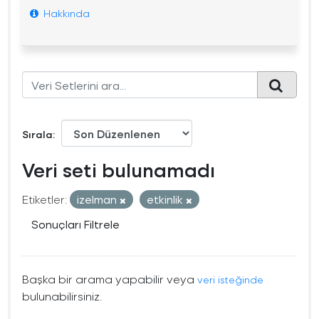
Hakkında
Sırala
Veri seti bulunamadı
Etiketler:
izelman
etkinlik
Sonuçları Filtrele
Başka bir arama yapabilir veya
veri isteğinde
bulunabilirsiniz.