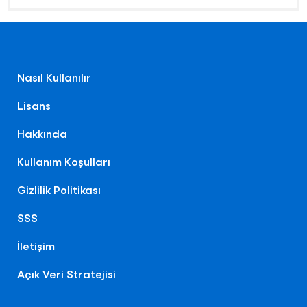
Nasıl Kullanılır
Lisans
Hakkında
Kullanım Koşulları
Gizlilik Politikası
SSS
İletişim
Açık Veri Stratejisi