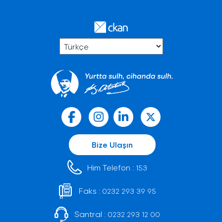
Bize Ulaşın
Him Telefon :
153
Faks :
0232 293 39 95
Santral :
0232 293 12 00