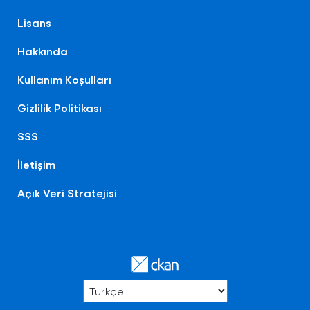
Lisans
Hakkında
Kullanım Koşulları
Gizlilik Politikası
SSS
İletişim
Açık Veri Stratejisi