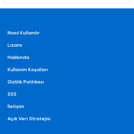
Nasıl Kullanılır
Lisans
Hakkında
Kullanım Koşulları
Gizlilik Politikası
SSS
İletişim
Açık Veri Stratejisi