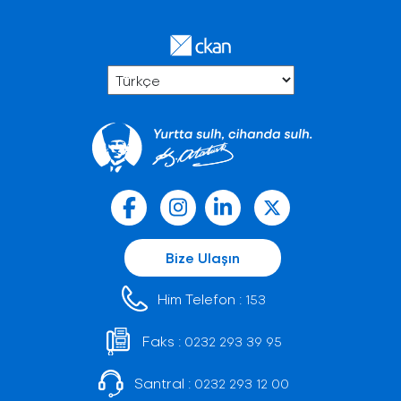
Bize Ulaşın
Him Telefon :
153
Faks :
0232 293 39 95
Santral :
0232 293 12 00