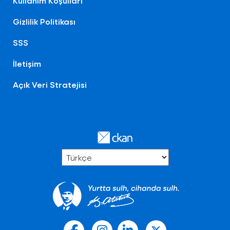
Kullanım Koşulları
Gizlilik Politikası
SSS
İletişim
Açık Veri Stratejisi