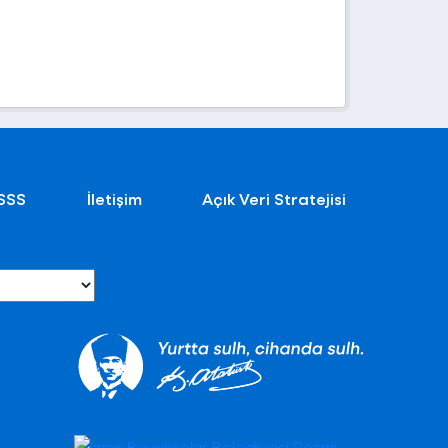
SSS
İletişim
Açık Veri Stratejisi