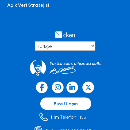
Açık Veri Stratejisi
Bize Ulaşın
Him Telefon :
153