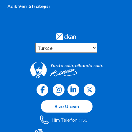
Açık Veri Stratejisi
Bize Ulaşın
Him Telefon :
153