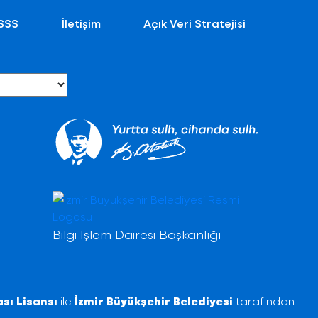
SSS
İletişim
Açık Veri Stratejisi
Bilgi İşlem Dairesi Başkanlığı
sı Lisansı
ile
İzmir Büyükşehir Belediyesi
tarafından