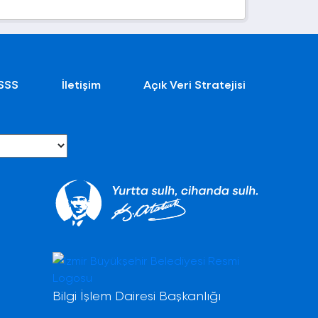
SSS
İletişim
Açık Veri Stratejisi
Bilgi İşlem Dairesi Başkanlığı