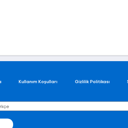
a
Kullanım Koşulları
Gizlilik Politikası