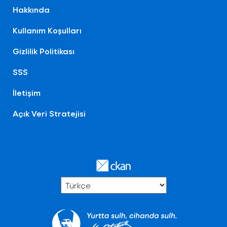
Hakkında
Kullanım Koşulları
Gizlilik Politikası
SSS
İletişim
Açık Veri Stratejisi