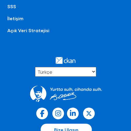
SSS
İletişim
Açık Veri Stratejisi
Bize Ulaşın