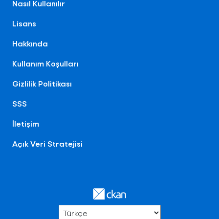
Nasıl Kullanılır
Lisans
Hakkında
Kullanım Koşulları
Gizlilik Politikası
SSS
İletişim
Açık Veri Stratejisi