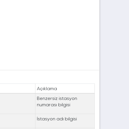
Açıklama
Benzersiz istasyon
numarası bilgisi
İstasyon adı bilgisi