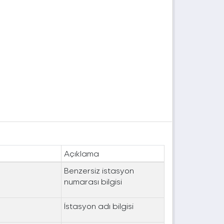
Açıklama
Benzersiz istasyon
numarası bilgisi
İstasyon adı bilgisi