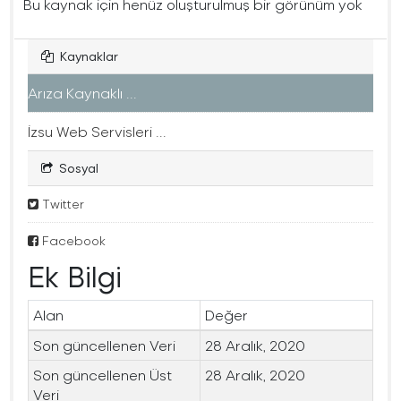
Bu kaynak için henüz oluşturulmuş bir görünüm yok
Kaynaklar
Arıza Kaynaklı ...
İzsu Web Servisleri ...
Sosyal
Twitter
Facebook
Ek Bilgi
Alan
Değer
Son güncellenen Veri
28 Aralık, 2020
Son güncellenen Üst
28 Aralık, 2020
Veri