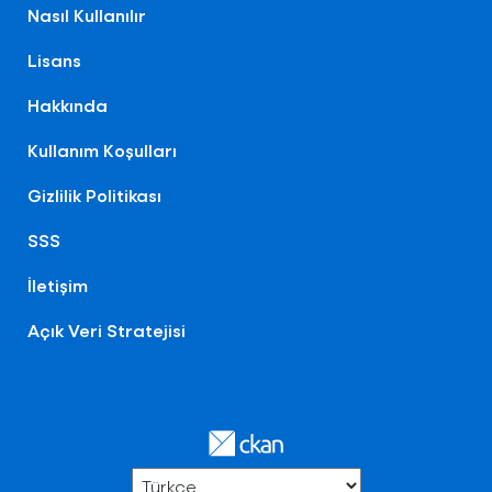
Nasıl Kullanılır
Lisans
Hakkında
Kullanım Koşulları
Gizlilik Politikası
SSS
İletişim
Açık Veri Stratejisi