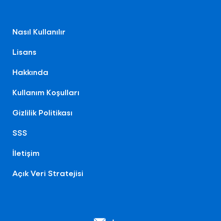
Nasıl Kullanılır
Lisans
Hakkında
Kullanım Koşulları
Gizlilik Politikası
SSS
İletişim
Açık Veri Stratejisi