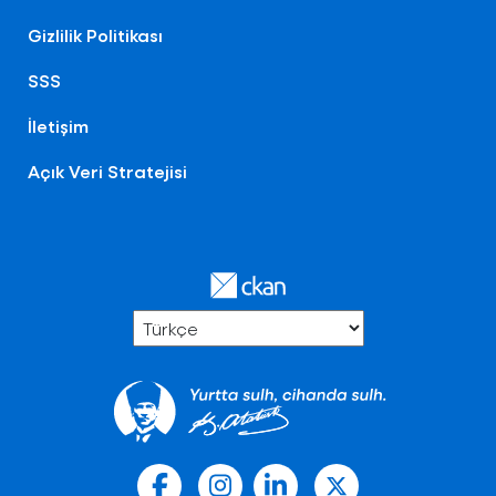
Gizlilik Politikası
SSS
İletişim
Açık Veri Stratejisi