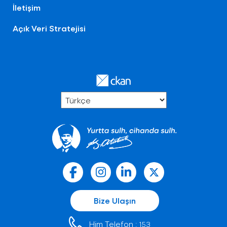
İletişim
Açık Veri Stratejisi
Bize Ulaşın
Him Telefon :
153