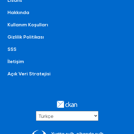
Hakkında
Kullanım Koşulları
Gizlilik Politikası
SSS
İletişim
Açık Veri Stratejisi