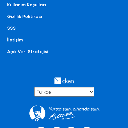
Kullanım Koşulları
Gizlilik Politikası
SSS
İletişim
Açık Veri Stratejisi