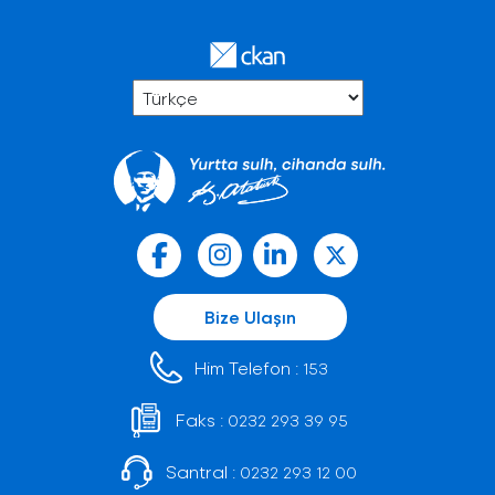
Bize Ulaşın
Him Telefon :
153
Faks :
0232 293 39 95
Santral :
0232 293 12 00