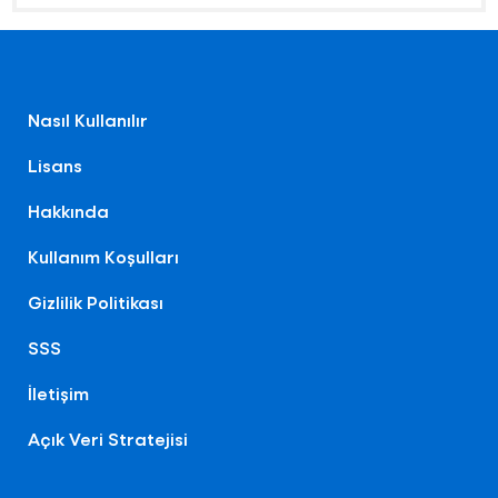
Nasıl Kullanılır
Lisans
Hakkında
Kullanım Koşulları
Gizlilik Politikası
SSS
İletişim
Açık Veri Stratejisi