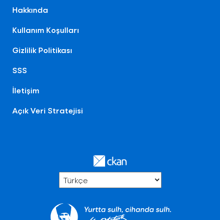
Hakkında
Kullanım Koşulları
Gizlilik Politikası
SSS
İletişim
Açık Veri Stratejisi