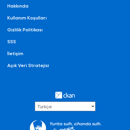
Hakkında
Kullanım Koşulları
Gizlilik Politikası
SSS
İletişim
Açık Veri Stratejisi