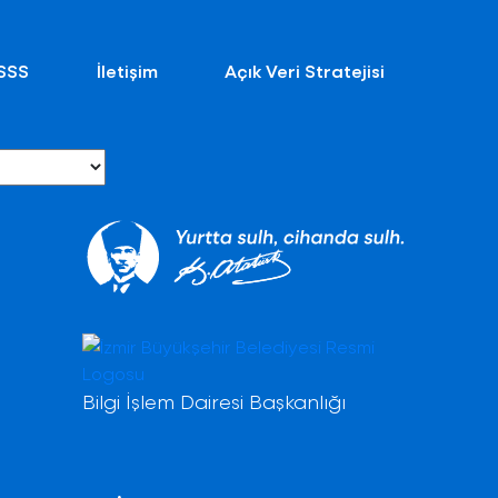
SSS
İletişim
Açık Veri Stratejisi
Bilgi İşlem Dairesi Başkanlığı