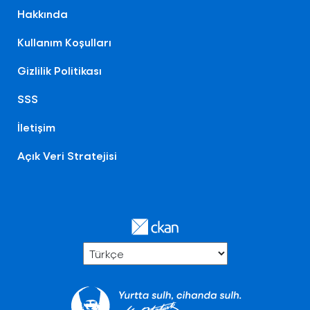
Hakkında
Kullanım Koşulları
Gizlilik Politikası
SSS
İletişim
Açık Veri Stratejisi