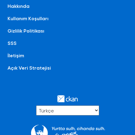
Hakkında
Kullanım Koşulları
Gizlilik Politikası
SSS
İletişim
Açık Veri Stratejisi