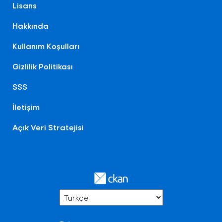
Lisans
Hakkında
Kullanım Koşulları
Gizlilik Politikası
SSS
İletişim
Açık Veri Stratejisi