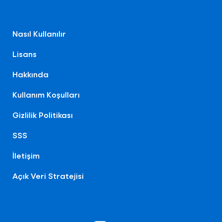
Nasıl Kullanılır
Lisans
Hakkında
Kullanım Koşulları
Gizlilik Politikası
SSS
İletişim
Açık Veri Stratejisi