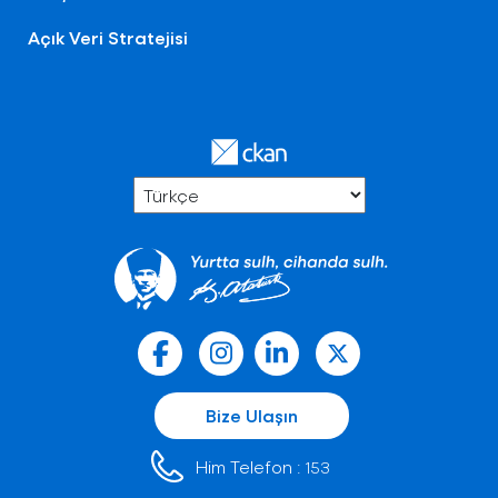
Açık Veri Stratejisi
Bize Ulaşın
Him Telefon :
153