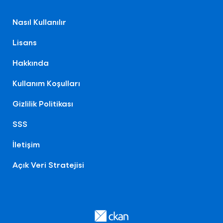
Nasıl Kullanılır
Lisans
Hakkında
Kullanım Koşulları
Gizlilik Politikası
SSS
İletişim
Açık Veri Stratejisi