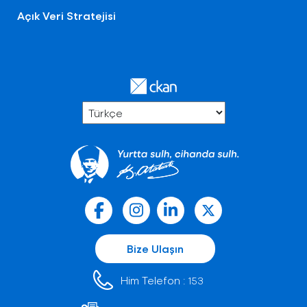
Açık Veri Stratejisi
Bize Ulaşın
Him Telefon :
153