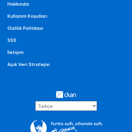
Hakkında
Kullanım Koşulları
Gizlilik Politikası
SSS
İletişim
Açık Veri Stratejisi