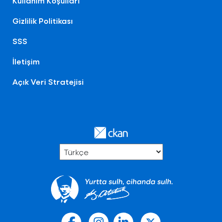
Kullanım Koşulları
Gizlilik Politikası
SSS
İletişim
Açık Veri Stratejisi