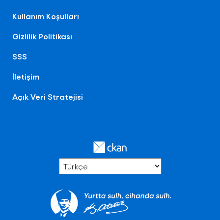
Kullanım Koşulları
Gizlilik Politikası
SSS
İletişim
Açık Veri Stratejisi