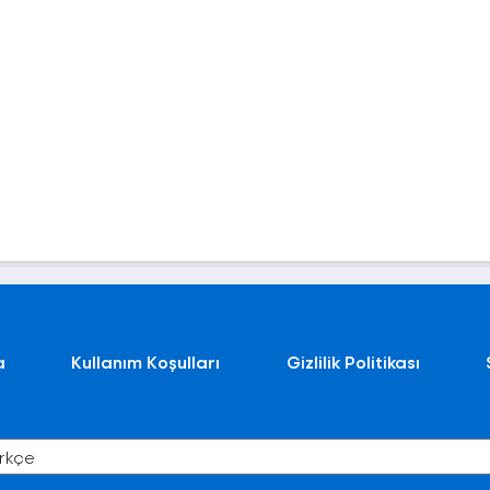
a
Kullanım Koşulları
Gizlilik Politikası