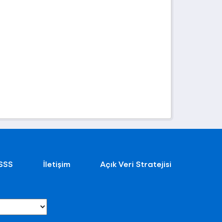
SSS
İletişim
Açık Veri Stratejisi