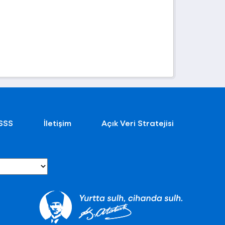
SSS
İletişim
Açık Veri Stratejisi