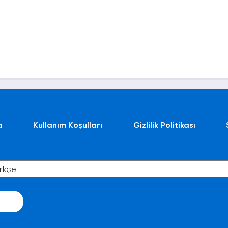
a
Kullanım Koşulları
Gizlilik Politikası