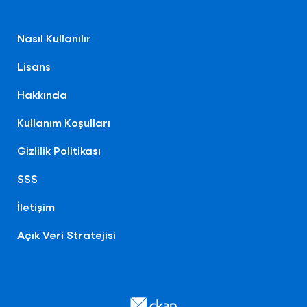
Nasıl Kullanılır
Lisans
Hakkında
Kullanım Koşulları
Gizlilik Politikası
SSS
İletişim
Açık Veri Stratejisi