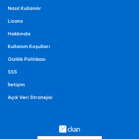
Nasıl Kullanılır
Lisans
Hakkında
Kullanım Koşulları
Gizlilik Politikası
SSS
İletişim
Açık Veri Stratejisi