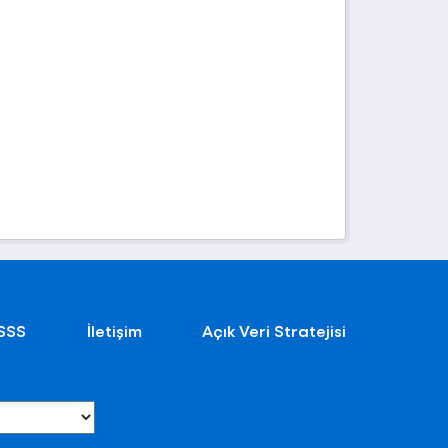
SSS
İletişim
Açık Veri Stratejisi