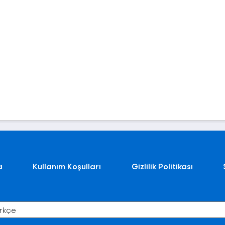
a
Kullanım Koşulları
Gizlilik Politikası