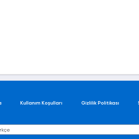
a
Kullanım Koşulları
Gizlilik Politikası