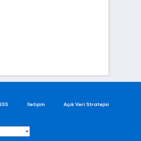
SSS
İletişim
Açık Veri Stratejisi