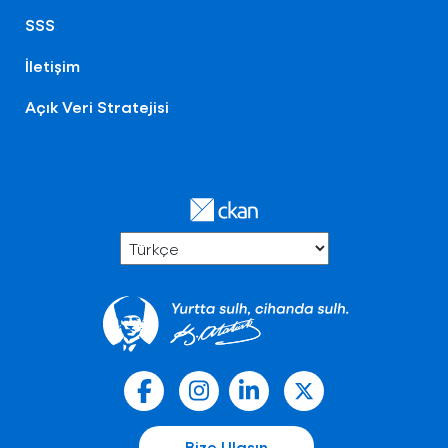
SSS
İletişim
Açık Veri Stratejisi
Bize Ulaşın