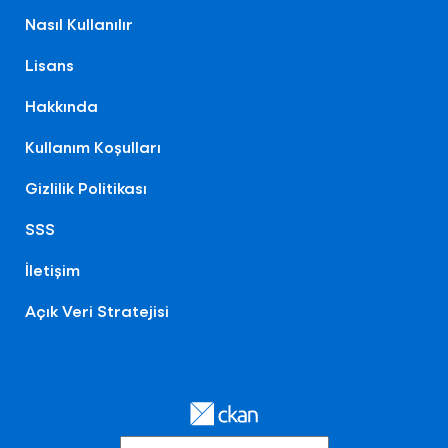
Nasıl Kullanılır
Lisans
Hakkında
Kullanım Koşulları
Gizlilik Politikası
SSS
İletişim
Açık Veri Stratejisi